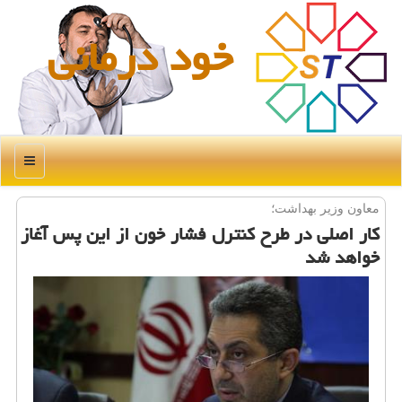
خود درمانی
منو
معاون وزیر بهداشت؛
كار اصلی در طرح كنترل فشار خون از این پس آغاز
خواهد شد