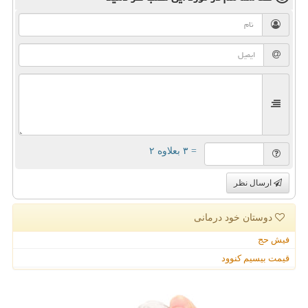
= ۳ بعلاوه ۲
ارسال نظر
دوستان خود درمانی
فیش حج
قیمت بیسیم کنوود