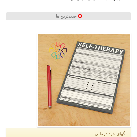
جدیدترین ها
تگهای خود درمانی