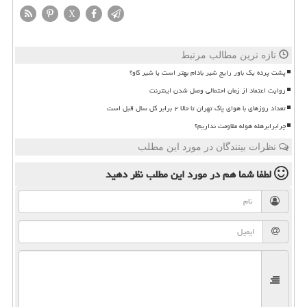
X
تازه ترین مطالب مرتبط
پشت پرده یک باور رایج شیر بادام بهتر است یا شیر گاو؟
روایت اعتماد از زمان احتمالی وصل شدن اینترنت
تعداد روزهای با هوای پاک تهران تا حالا ۲ برابر کل سال قبل است
چرابرابرهله هوله مقاومت نداریم؟
نظرات بینندگان در مورد این مطلب
لطفا شما هم
در مورد این مطلب
نظر دهید