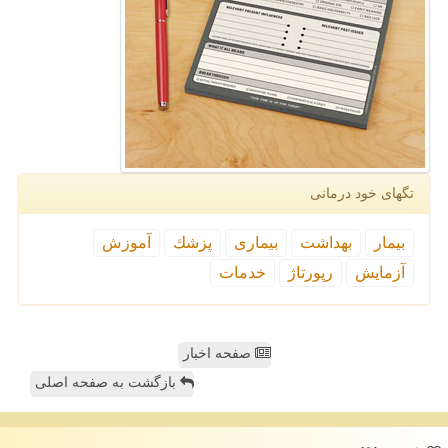
تگهای خود درمانی
بیمار
بهداشت
بیماری
پزشك
آموزش
آزمایش
رپورتاژ
خدمات
صفحه اخبار
بازگشت به صفحه اصلی