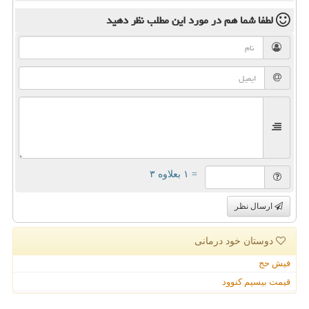
لطفا شما هم
در مورد این مطلب
نظر دهید
= ۱ بعلاوه ۳
ارسال نظر
دوستان خود درمانی
فیش حج
قیمت بیسیم کنوود