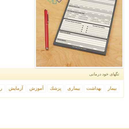
تگهای خود درمانی
بیمار
بهداشت
بیماری
پزشك
آموزش
آزمایش
رپ