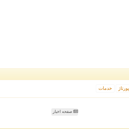
ورتاژ
خدمات
صفحه اخبار