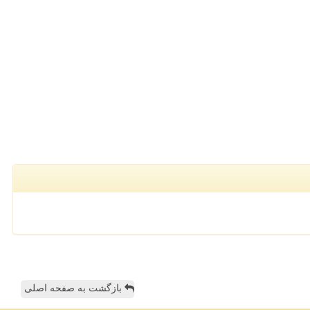
بازگشت به صفحه اصلی