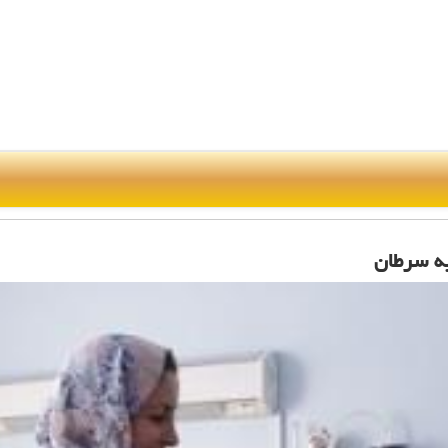
به سرطان