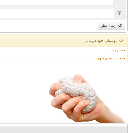
ارسال نظر
دوستان خود درمانی
فیش حج
قیمت بیسیم کنوود