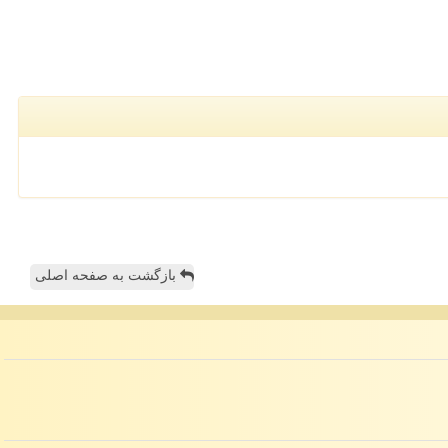
بازگشت به صفحه اصلی