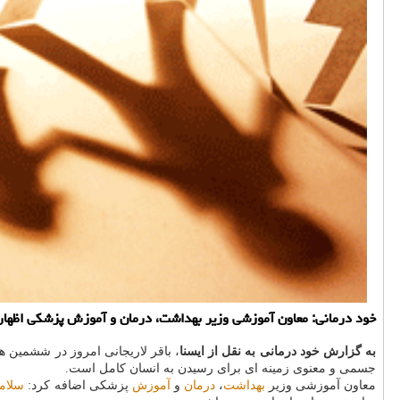
خود درمانی: معاون آموزشی وزیر بهداشت، درمان و آموزش پزشكی اظهار 
به گزارش خود درمانی به نقل از ایسنا
، باقر لاریجانی امروز در ششمین
جسمی و معنوی زمینه ای برای رسیدن به انسان كامل است.
معاون آموزشی وزیر
بهداشت
،
درمان
و
آموزش
پزشكی اضافه كرد:
سلام