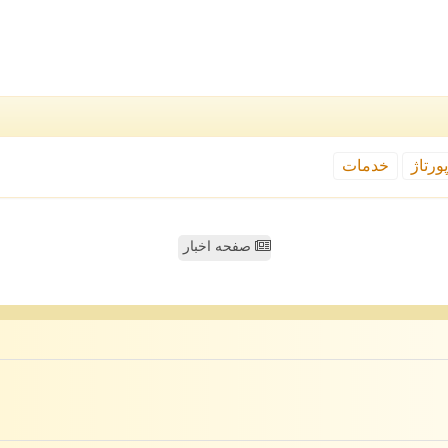
ورتاژ
خدمات
صفحه اخبار