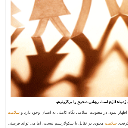
 زمینه لازم است روشی صحیح را برگزینیم.
ظهار نمود: در معنویت اسلامی نگاه كاملی به انسان وجود دارد و
سلامت
گرفت.
سلامت
معنوی در تقابل با سكولاریسم نیست، اما می تواند فرصتی