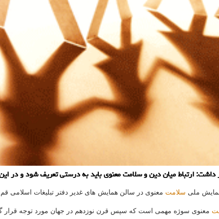
داشت: ارتباط میان دین و سلامت معنوی باید به درستی تعریف شود و در این
 همایش ملی
سلامت
معنوی در سالن همایش های غدیر دفتر تبلیغات اسلامی قم ا
ت
معنوی سوژه مهمی است كه سپس قرن نوزدهم در جهان مورد توجه قرار 