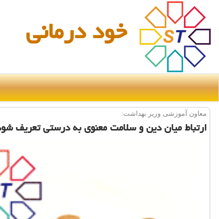
خود درمانی
معاون آموزشی وزیر بهداشت:
ارتباط میان دین و سلامت معنوی به درستی تعریف شود