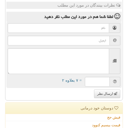
نظرات بینندگان در مورد این مطلب
لطفا شما هم
در مورد این مطلب
نظر دهید
= ۷ بعلاوه ۲
ارسال نظر
دوستان خود درمانی
فیش حج
قیمت بیسیم کنوود