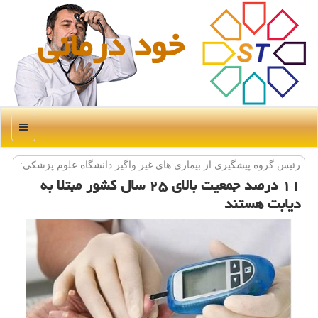
خود درمانی
منو
رئیس گروه پیشگیری از بیماری های غیر واگیر دانشگاه علوم پزشكی:
۱۱ درصد جمعیت بالای ۲۵ سال كشور مبتلا به
دیابت هستند