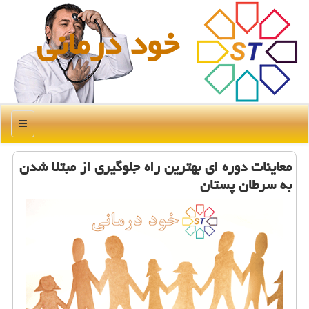
خود درمانی
منو
معاینات دوره ای بهترین راه جلوگیری از مبتلا شدن
به سرطان پستان