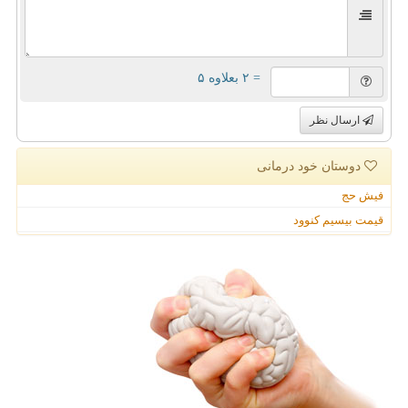
= ۲ بعلاوه ۵
ارسال نظر
دوستان خود درمانی
فیش حج
قیمت بیسیم کنوود