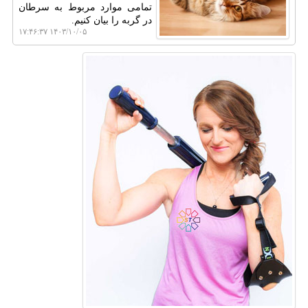
تمامی موارد مربوط به سرطان
در گربه را بیان کنیم.
۱۴۰۳/۱۰/۰۵ ۱۷:۴۶:۳۷