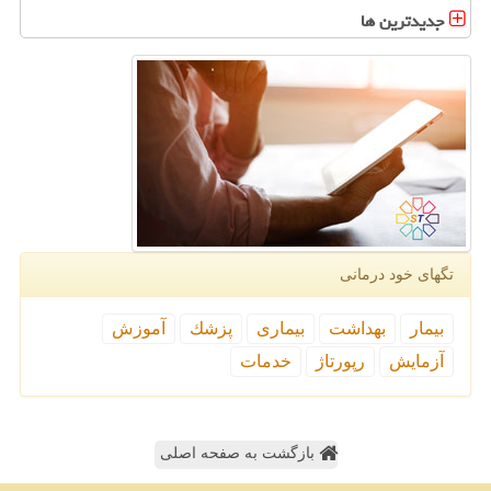
جدیدترین ها
تگهای خود درمانی
بیمار
بهداشت
بیماری
پزشك
آموزش
آزمایش
رپورتاژ
خدمات
بازگشت به صفحه اصلی