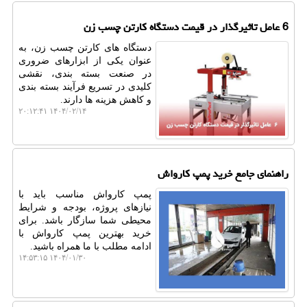
6 عامل تاثیرگذار در قیمت دستگاه کارتن چسب زن
دستگاه ‌های کارتن چسب زن، به
عنوان یکی از ابزارهای ضروری
در صنعت بسته ‌بندی، نقشی
کلیدی در تسریع فرآیند بسته ‌بندی
و کاهش هزینه‌ ها دارند.
۱۴۰۴/۰۲/۱۴ ۲۰:۱۲:۴۱
راهنمای جامع خرید پمپ کارواش
پمپ کارواش مناسب باید با
نیازهای پروژه، بودجه و شرایط
محیطی شما سازگار باشد. برای
خرید بهترین پمپ کارواش با
ادامه مطلب با ما همراه باشید.
۱۴۰۴/۰۱/۳۰ ۱۴:۵۳:۱۵