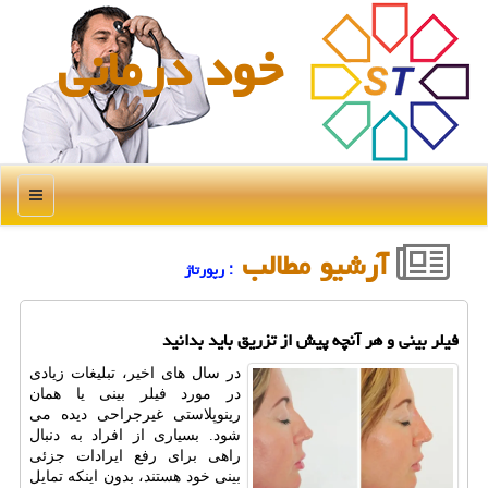
خود درمانی
منو
آرشیو مطالب
: رپورتاژ
فیلر بینی و هر آنچه پیش از تزریق باید بدانید
در سال های اخیر، تبلیغات زیادی
در مورد فیلر بینی یا همان
رینوپلاستی غیرجراحی دیده می
شود. بسیاری از افراد به دنبال
راهی برای رفع ایرادات جزئی
بینی خود هستند، بدون اینکه تمایل