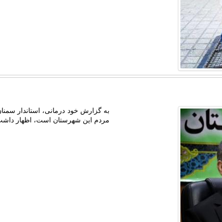
به گزارش خود درمانی، استاندار سمنان 
مردم این شهرستان است، اظهار داشت: 