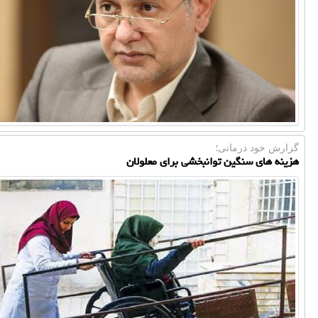
گزارش خود درمانی؛
هزینه های سنگین توانبخشی برای معلولان