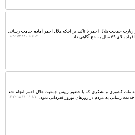
ارت جمعیت هلال احمر با تاکید بر اینکه هلال احمر آماده خدمت رسانی
۱۴۰۱/۰۲/۰۴ ۰۸:۵۲:۵۲
ه حج آگاهی داد.
امات کشوری و لشکری که با حضور رییس جمعیت هلال احمر انجام شد
۱۴۰۱/۰۱/۱۰ ۱۲:۲۲:۱۸
ر خدمت رسانی به مردم در روزهای نوروز قدردانی نمود.