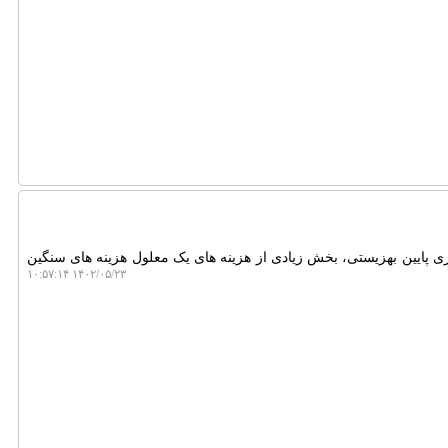
 پایین بهزیستی، بخش زیادی از هزینه های یک معلول هزینه های سنگین
۱۴۰۲/۰۵/۲۳ ۱۰:۵۷:۱۴