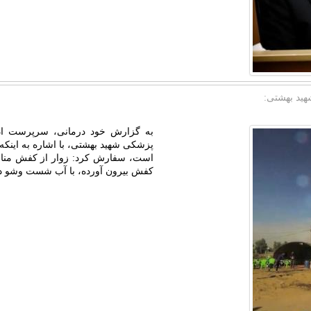
ید بهشتی:
به گزارش خود درمانی، سرپرست ادا
پزشکی شهید بهشتی، با اشاره به اینکه
است، سفارش کرد: زوار از کفش مناسب
کفش بیرون آورده، با آب شست وشو دهن