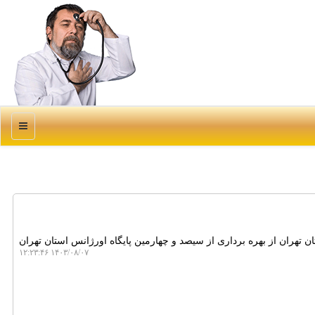
منو
 تهران از بهره برداری از سیصد و چهارمین پایگاه اورژانس استان تهران
۱۴۰۳/۰۸/۰۷ ۱۲:۲۳:۴۶