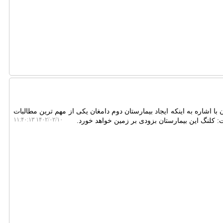
با اشاره به اینکه ایجاد بیمارستان دوم دامغان یکی از مهم ترین مطالبات
۱۴۰۲/۰۲/۱۰ ۱۱:۴۰:۱۳
کلنگ این بیمارستان بزودی بر زمین خواهد خورد.