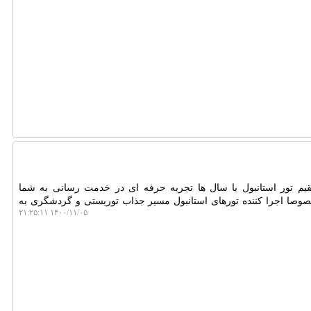
یم تور استانبول با سال ها تجربه حرفه ای در خدمت رسانی به شما
وصا اجرا کننده تورهای استانبول مسیر جذاب توریستی و گردشگری به
۱۴۰۰/۱۱/۰۵ ۲۱:۲۵:۱۱