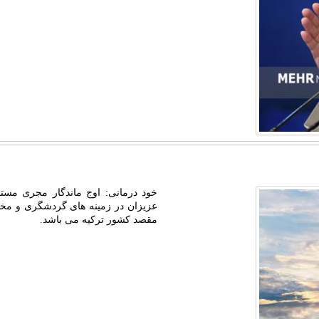
خود درمانی: اوج ماندگار مجری مستق
عزیزان در زمینه های گردشگری و مخص
مقصد کشور ترکیه می باشد.