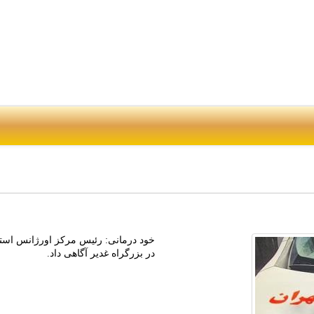
خود درمانی: رئیس مرکز اورژانس استان
در بزرگراه غدیر آگاهی داد.