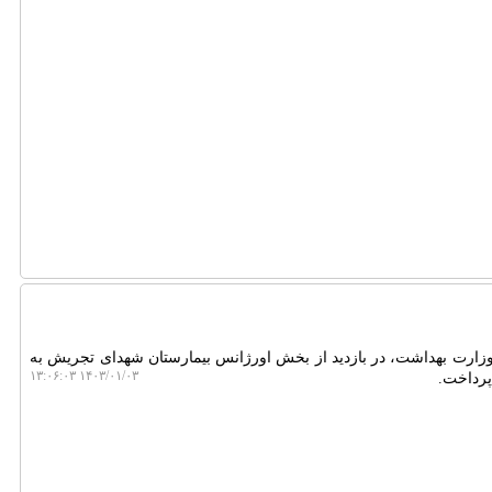
زارت بهداشت، در بازدید از بخش اورژانس بیمارستان شهدای تجریش به
۱۴۰۳/۰۱/۰۳ ۱۳:۰۶:۰۳
پرداخت.