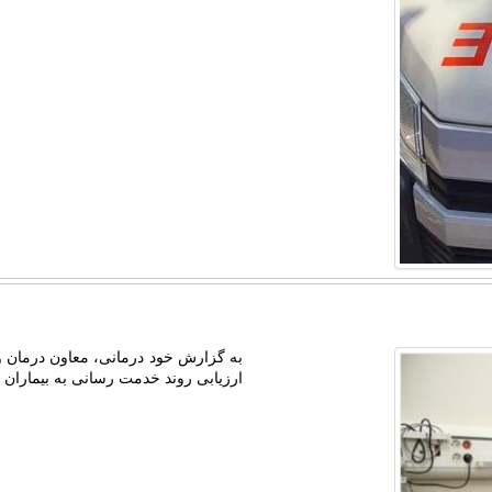
به گزارش خود درمانی، معاون درمان و
ارزیابی روند خدمت رسانی به بیماران 