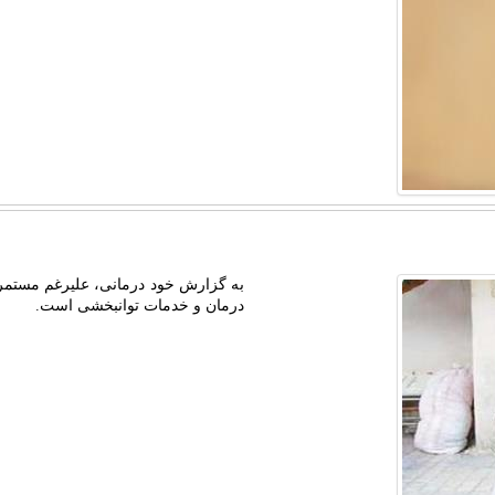
به گزارش خود درمانی، علیرغم مستمری
درمان و خدمات توانبخشی است.