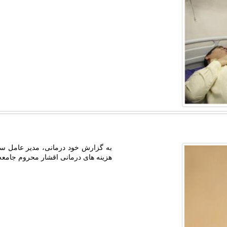
به گزارش خود درمانی، مدیر عامل سازم
هزینه های درمانی اقشار محروم جامعه ا