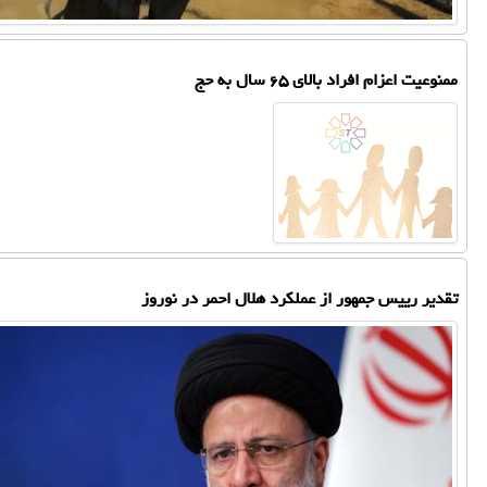
ممنوعیت اعزام افراد بالای ۶۵ سال به حج
تقدیر رییس جمهور از عملکرد هلال احمر در نوروز