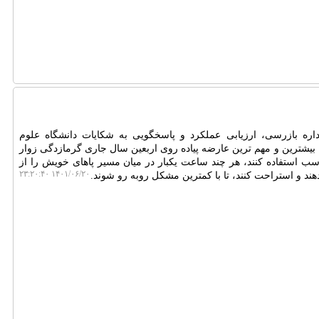
ره بازرسی، ارزیابی عملکرد و پاسخگویی به شکایات دانشگاه علوم
 بیشترین و مهم ترین عارضه پیاده روی اربعین سال جاری گرمازدگی زوار
 استفاده کنند، هر چند ساعت یکبار در میان مسیر پاهای خویش را از
۱۴۰۱/۰۶/۲۰ ۲۳:۲۰:۴۰
د و استراحت کنند، تا با کمترین مشکل روبه رو شوند.