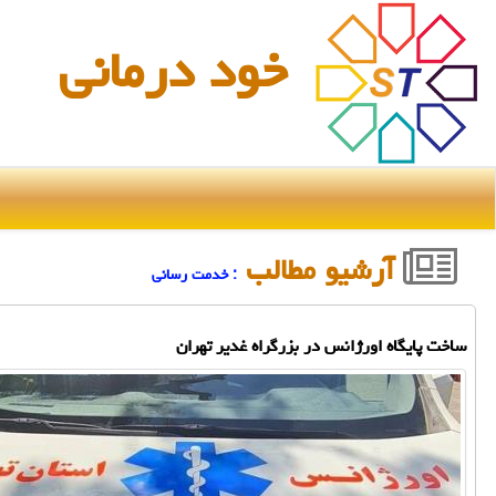
خود درمانی
آرشیو مطالب
: خدمت رسانی
ساخت پایگاه اورژانس در بزرگراه غدیر تهران